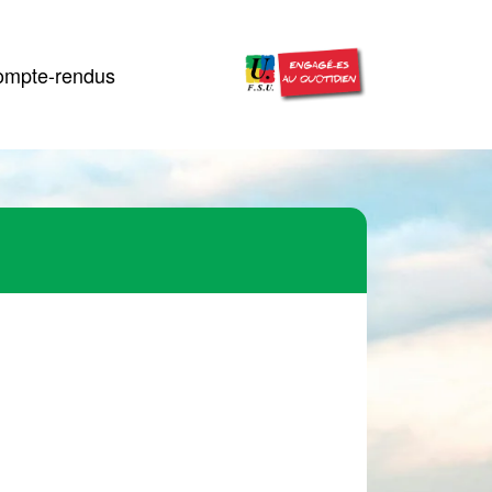
mpte-rendus