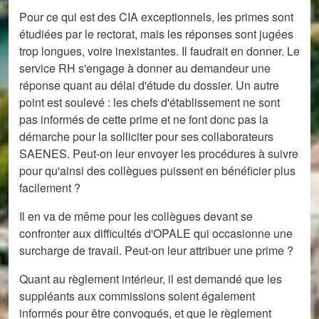
Pour ce qui est des CIA exceptionnels, les primes sont
étudiées par le rectorat, mais les réponses sont jugées
trop longues, voire inexistantes. Il faudrait en donner. Le
service RH s'engage à donner au demandeur une
réponse quant au délai d'étude du dossier. Un autre
point est soulevé : les chefs d'établissement ne sont
pas informés de cette prime et ne font donc pas la
démarche pour la solliciter pour ses collaborateurs
SAENES. Peut-on leur envoyer les procédures à suivre
pour qu'ainsi des collègues puissent en bénéficier plus
facilement ?
Il en va de même pour les collègues devant se
confronter aux difficultés d'OPALE qui occasionne une
surcharge de travail. Peut-on leur attribuer une prime ?
Quant au règlement intérieur, il est demandé que les
suppléants aux commissions soient également
informés pour être convoqués, et que le règlement