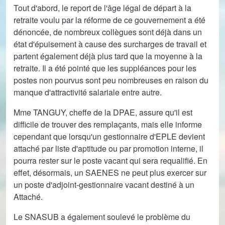
Tout d'abord, le report de l'âge légal de départ à la
retraite voulu par la réforme de ce gouvernement a été
dénoncée, de nombreux collègues sont déjà dans un
état d'épuisement à cause des surcharges de travail et
partent également déjà plus tard que la moyenne à la
retraite. Il a été pointé que les suppléances pour les
postes non pourvus sont peu nombreuses en raison du
manque d'attractivité salariale entre autre.
Mme TANGUY, cheffe de la DPAE, assure qu'il est
difficile de trouver des remplaçants, mais elle informe
cependant que lorsqu'un gestionnaire d'EPLE devient
attaché par liste d'aptitude ou par promotion interne, il
pourra rester sur le poste vacant qui sera requalifié. En
effet, désormais, un SAENES ne peut plus exercer sur
un poste d'adjoint-gestionnaire vacant destiné à un
Attaché.
Le SNASUB a également soulevé le problème du