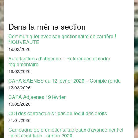
Dans la même section
Communiquer avec son gestionnaire de carrière!!
NOUVEAUTE
19/02/2026
Autorisations d’absence – Références et cadre
réglementaire
16/02/2026
CAPA SAENES du 12 février 2026 – Compte rendu
12/02/2026
CAPA Adjaenes 19 février
19/02/2026
CDI des contractuels : pas de recul des droits
21/01/2026
Campagne de promotions: tableaux d'avancement et
listes d'aptitude - année 2026